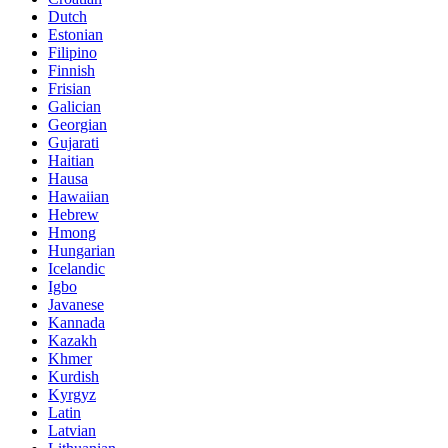
Dutch
Estonian
Filipino
Finnish
Frisian
Galician
Georgian
Gujarati
Haitian
Hausa
Hawaiian
Hebrew
Hmong
Hungarian
Icelandic
Igbo
Javanese
Kannada
Kazakh
Khmer
Kurdish
Kyrgyz
Latin
Latvian