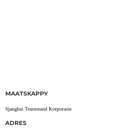
MAATSKAPPY
Sjanghai Teamstand Korporasie
ADRES