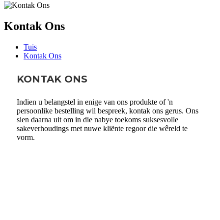
Kontak Ons
Tuis
Kontak Ons
KONTAK ONS
Indien u belangstel in enige van ons produkte of 'n
persoonlike bestelling wil bespreek, kontak ons ​​gerus. Ons
sien daarna uit om in die nabye toekoms suksesvolle
sakeverhoudings met nuwe kliënte regoor die wêreld te
vorm.