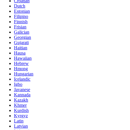
Croatian
Dutch
Estonian
Filipino
Finnish
Frisian
Galician
Georgian
Gujarati
Haitian
Hausa
Hawaiian
Hebrew
Hmong
Hungarian
Icelandic
Igbo
Javanese
Kannada
Kazakh
Khmer
Kurdish
Kyrgyz
Latin
Latvian