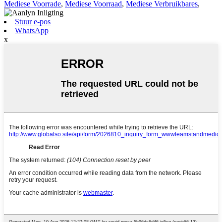
Mediese Voorrade
,
Mediese Voorraad
,
Mediese Verbruikbares
,
Stuur e-pos
WhatsApp
x