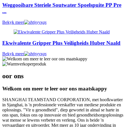
Weggooibare Steriele Soutwater Spoelspuite PP Pre
...
Bekyk meer
Ekwivalente Gripper Plus Veiligheids Huber Naald
Bekyk meer
oor ons
Welkom om meer te leer oor ons maatskappy
SHANGHAI TEAMSTAND CORPORATION, met hoofkwartier
in Sjanghai, is 'n professionele verskaffer van mediese produkte en
oplossings. "Vir u gesondheid", diep gewortel in almal se harte in
ons span, fokus ons op innovasie en bied gesondheidsorgoplossings
wat mense se lewens verbeter en verleng. Ons is beide 'n
vervaardiger en uitvoerder. Met meer as 10 jaar ondervinding in