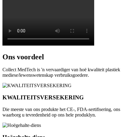
Ons voordeel
Collect MedTech is 'n vervaardiger van hoë kwaliteit plastiek
mediese/lewenswetenskap verbruiksgoedere.
KWALITEITSVERSEKERING
Die meeste van ons produkte het CE-, FDA-sertifisering, ons
waarborg u tevredenheid op ons hele produklyn.