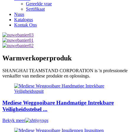
Gereelde vrae
Sertifikaat
Nuus
Katalogus
Kontak Ons
Warmverkoperproduk
SHANGHAI TEAMSTAND CORPORATION is 'n professionele
verskaffer van mediese produkte en oplossings.
Mediese Weggooibare Handmatige Intrekbare
Veiligheidsstelsel ...
Bekyk meer