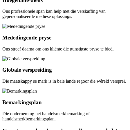
Hoëgehalte-diens
Ons professionele span kan help met die verskaffing van
gepersonaliseerde mediese oplossings.
Mededingende pryse
Ons streef daarna om ons kliënte die gunstigste pryse te bied.
Globale verspreiding
Die maatskappy se mark is in baie lande regoor die wêreld versprei.
Bemarkingsplan
Die onderneming het handelsmerkbemarking of
handelsmerkbemarkingsplan.