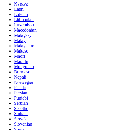
Kyrgyz
Latin
Latvian
Lithuanian
Luxembou..
Macedonian
Malagasy
Malay
Malayalam
Maltese
Maori
Marathi
Mongolian
Burmese
Nepali
Norwegian
Pashto
Persian
Punjabi
Serbian
Sesotho
Sinhala
Slovak
Slovenian
Somali