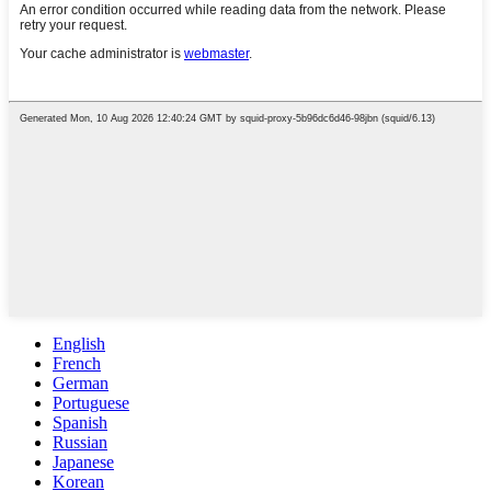
English
French
German
Portuguese
Spanish
Russian
Japanese
Korean