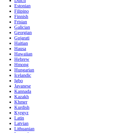
Dutch
Estonian
Filipino
Finnish
Frisian
Galician
Georgian
Gujarati
Haitian
Hausa
Hawaiian
Hebrew
Hmong
Hungarian
Icelandic
Igbo
Javanese
Kannada
Kazakh
Khmer
Kurdish
Kyrgyz
Latin
Latvian
Lithuanian