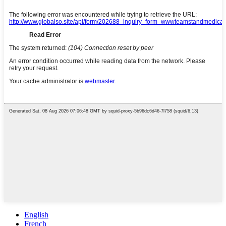
English
French