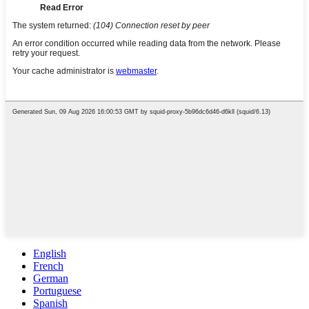
English
French
German
Portuguese
Spanish