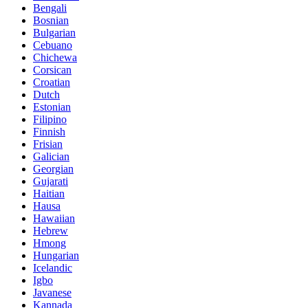
Bengali
Bosnian
Bulgarian
Cebuano
Chichewa
Corsican
Croatian
Dutch
Estonian
Filipino
Finnish
Frisian
Galician
Georgian
Gujarati
Haitian
Hausa
Hawaiian
Hebrew
Hmong
Hungarian
Icelandic
Igbo
Javanese
Kannada