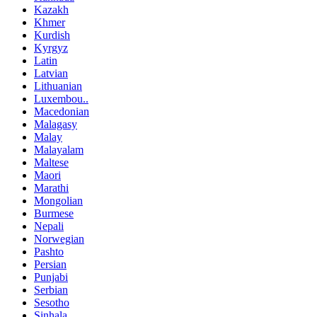
Kazakh
Khmer
Kurdish
Kyrgyz
Latin
Latvian
Lithuanian
Luxembou..
Macedonian
Malagasy
Malay
Malayalam
Maltese
Maori
Marathi
Mongolian
Burmese
Nepali
Norwegian
Pashto
Persian
Punjabi
Serbian
Sesotho
Sinhala