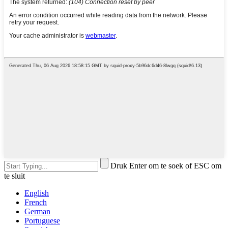
Druk Enter om te soek of ESC om
te sluit
English
French
German
Portuguese