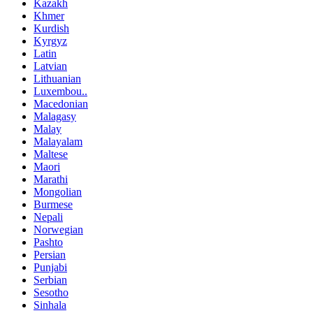
Kazakh
Khmer
Kurdish
Kyrgyz
Latin
Latvian
Lithuanian
Luxembou..
Macedonian
Malagasy
Malay
Malayalam
Maltese
Maori
Marathi
Mongolian
Burmese
Nepali
Norwegian
Pashto
Persian
Punjabi
Serbian
Sesotho
Sinhala