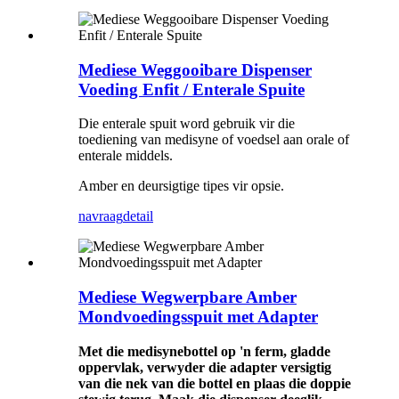
Mediese Weggooibare Dispenser
Voeding Enfit / Enterale Spuite
Die enterale spuit word gebruik vir die
toediening van medisyne of voedsel aan orale of
enterale middels.
Amber en deursigtige tipes vir opsie.
navraag
detail
Mediese Wegwerpbare Amber
Mondvoedingsspuit met Adapter
Met die medisynebottel op 'n ferm, gladde
oppervlak, verwyder die adapter versigtig
van die nek van die bottel en plaas die doppie