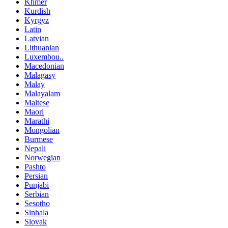
Khmer
Kurdish
Kyrgyz
Latin
Latvian
Lithuanian
Luxembou..
Macedonian
Malagasy
Malay
Malayalam
Maltese
Maori
Marathi
Mongolian
Burmese
Nepali
Norwegian
Pashto
Persian
Punjabi
Serbian
Sesotho
Sinhala
Slovak