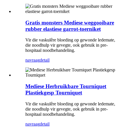
Gratis monsters Mediese weggooibare
rubber elastiese garrot-toerniket
Vir die vaskulêre bloeding op gewonde ledemate,
die noodhulp vir gevegte, ook gebruik in pre-
hospitaal noodbehandeling.
navraag
detail
Mediese Herbruikbare Tourniquet
Plastiekgesp Tourniquet
Vir die vaskulêre bloeding op gewonde ledemate,
die noodhulp vir gevegte, ook gebruik in pre-
hospitaal noodbehandeling.
navraag
detail