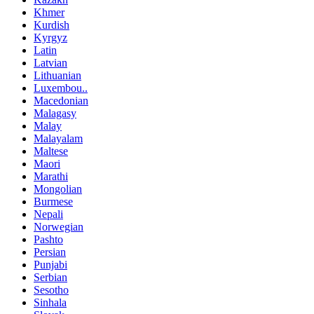
Khmer
Kurdish
Kyrgyz
Latin
Latvian
Lithuanian
Luxembou..
Macedonian
Malagasy
Malay
Malayalam
Maltese
Maori
Marathi
Mongolian
Burmese
Nepali
Norwegian
Pashto
Persian
Punjabi
Serbian
Sesotho
Sinhala