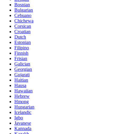
Bosnian
Bulgarian
Cebuano
Chichewa
Corsican
Croatian
Dutch
Estonian
Filipino
Finnish
Frisian
Galician
Georgian
Gujarati
Haitian
Hausa
Hawaiian
Hebrew
Hmong
Hungarian
Icelandic
Igbo
Javanese
Kannada
Kazakh